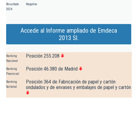
Resultado
Negativo
2024
Accede al Informe ampliado de Emdeca
2013 Sl.
Posición 255.208
Ranking
Nacional
Posición 46.380 de Madrid
Ranking
Provincial
Posición 364 de Fabricación de papel y cartón
Ranking
ondulados y de envases y embalajes de papel y cartón
Sectorial