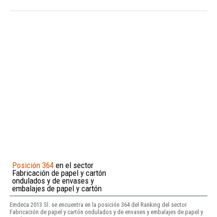
Posición 364
en el sector
Fabricación de papel y cartón
ondulados y de envases y
embalajes de papel y cartón
Emdeca 2013 Sl. se encuentra en la posición 364 del Ranking del sector
Fabricación de papel y cartón ondulados y de envases y embalajes de papel y