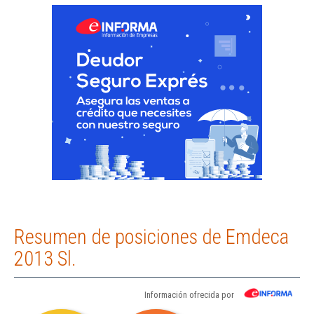
Resumen de posiciones de Emdeca
2013 Sl.
Información ofrecida por