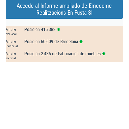
Accede al Informe ampliado de Emeoeme
Realitzacions En Fusta Sl
Posición 415.382
Ranking
Nacional
Posición 60.609 de Barcelona
Ranking
Provincial
Posición 2.436 de Fabricación de muebles
Ranking
Sectorial