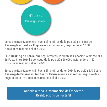
415.382
Ranking Nacional
Emeoeme Realitzacions En Fusta Sl ha obtenido la posición 415.382 del
Ranking Nacional de Empresas
según ventas , mejorando en 1.188
posiciones respecto al año 2023.
En el
Ranking de Barcelona
según ventas, la empresa Emeoeme Realitzacions
En Fusta Sl en 2024 ha conseguido la posición 60.609 , mejorando en 157
posiciones respecto al año 2023.
Emeoeme Realitzacions En Fusta Sl ha obtenido en 2024 la posición 2.436 en el
Ranking de Empresas del Sector Fabricación de muebles
según ventas ,
mejorando en 72 posiciones respecto al año 2023.
Acceda a toda la información de Emeoeme
Realitzacions En Fusta Sl