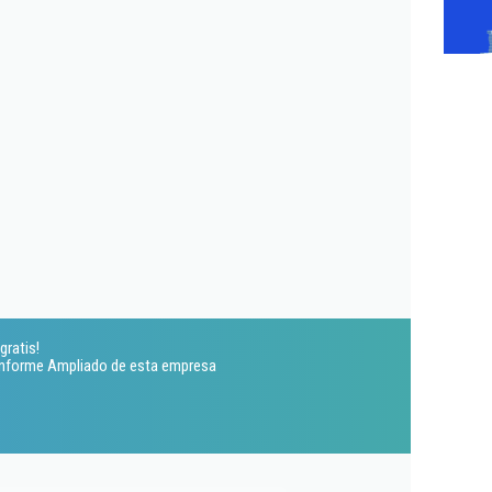
gratis!
 Informe Ampliado de esta empresa