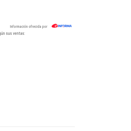
Información ofrecida por
gún sus ventas: