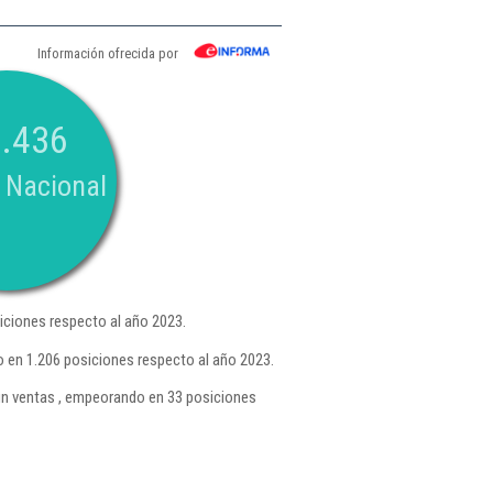
Información ofrecida por
.436
 Nacional
ciones respecto al año 2023.
 en 1.206 posiciones respecto al año 2023.
n ventas , empeorando en 33 posiciones