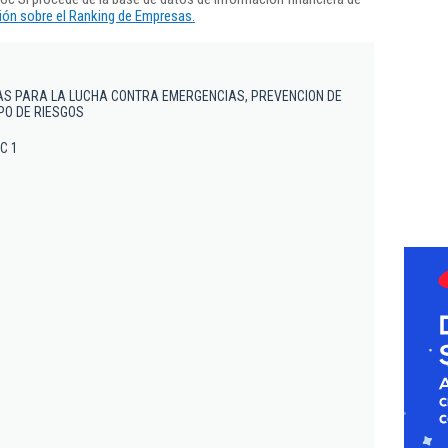
ón sobre el Ranking de Empresas.
AS PARA LA LUCHA CONTRA EMERGENCIAS, PREVENCION DE
IPO DE RIESGOS
OC 1