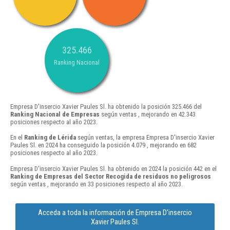
325.466
Ranking Nacional
Empresa D'insercio Xavier Paules Sl. ha obtenido la posición 325.466 del
Ranking Nacional de Empresas
según ventas , mejorando en 42.343
posiciones respecto al año 2023.
En el
Ranking de Lérida
según ventas, la empresa Empresa D'insercio Xavier
Paules Sl. en 2024 ha conseguido la posición 4.079 , mejorando en 682
posiciones respecto al año 2023.
Empresa D'insercio Xavier Paules Sl. ha obtenido en 2024 la posición 442 en el
Ranking de Empresas del Sector Recogida de residuos no peligrosos
según ventas , mejorando en 33 posiciones respecto al año 2023.
Acceda a toda la información de Empresa D'insercio
Xavier Paules Sl.