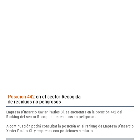
Posición 442
en el sector Recogida
de residuos no peligrosos
Empresa D'insercio Xavier Paules Sl. se encuentra en la posición 442 del
Ranking del sector Recogida de residuos no peligrosos.
A continuación podrá consultar la posición en el ranking de Empresa D'insercio
Xavier Paules Sl. y empresas con posiciones similares: