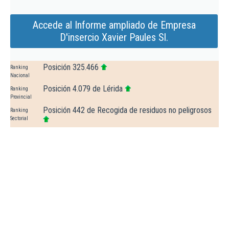
Accede al Informe ampliado de Empresa
D'insercio Xavier Paules Sl.
Posición 325.466
Ranking
Nacional
Posición 4.079 de Lérida
Ranking
Provincial
Posición 442 de Recogida de residuos no peligrosos
Ranking
Sectorial