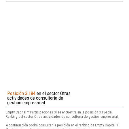
Posición 3.184
en el sector Otras
actividades de consultoría de
gestión empresarial
Empty Capital Y Participaciones Sl se encuentra en la posición 3.184 del
Ranking del sector Otras actividades de consultoría de gestión empresarial.
A continuación podrá consultar la posición en el ranking de Empty Capital Y