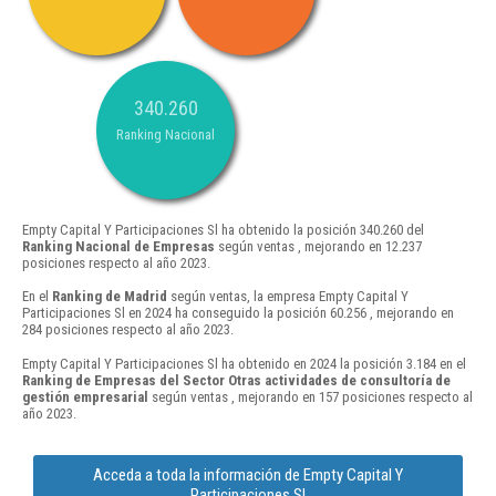
340.260
Ranking Nacional
Empty Capital Y Participaciones Sl ha obtenido la posición 340.260 del
Ranking Nacional de Empresas
según ventas , mejorando en 12.237
posiciones respecto al año 2023.
En el
Ranking de Madrid
según ventas, la empresa Empty Capital Y
Participaciones Sl en 2024 ha conseguido la posición 60.256 , mejorando en
284 posiciones respecto al año 2023.
Empty Capital Y Participaciones Sl ha obtenido en 2024 la posición 3.184 en el
Ranking de Empresas del Sector Otras actividades de consultoría de
gestión empresarial
según ventas , mejorando en 157 posiciones respecto al
año 2023.
Acceda a toda la información de Empty Capital Y
Participaciones Sl