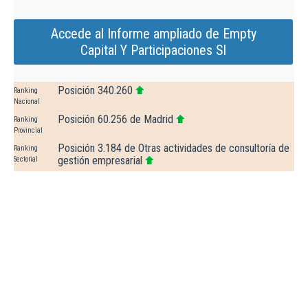
Accede al Informe ampliado de Empty
Capital Y Participaciones Sl
Posición 340.260
Ranking
Nacional
Posición 60.256 de Madrid
Ranking
Provincial
Posición 3.184 de Otras actividades de consultoría de
Ranking
gestión empresarial
Sectorial