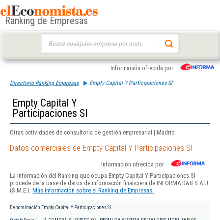
Ranking de Empresas
Buscar:
Información ofrecida por
Directorio Ranking Empresas
Empty Capital Y Participaciones Sl
Empty Capital Y
Participaciones Sl
Otras actividades de consultoría de gestión empresarial | Madrid
Datos comerciales de Empty Capital Y Participaciones Sl
Información ofrecida por
La información del Ranking que ocupa Empty Capital Y Participaciones Sl
procede de la base de datos de información financiera de INFORMA D&B S.A.U.
(S.M.E.).
Más información sobre el Ranking de Empresas.
Denominación
Empty Capital Y Participaciones Sl