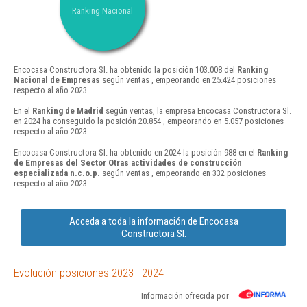
Ranking Nacional
Encocasa Constructora Sl. ha obtenido la posición 103.008 del
Ranking
Nacional de Empresas
según ventas , empeorando en 25.424 posiciones
respecto al año 2023.
En el
Ranking de Madrid
según ventas, la empresa Encocasa Constructora Sl.
en 2024 ha conseguido la posición 20.854 , empeorando en 5.057 posiciones
respecto al año 2023.
Encocasa Constructora Sl. ha obtenido en 2024 la posición 988 en el
Ranking
de Empresas del Sector Otras actividades de construcción
especializada n.c.o.p.
según ventas , empeorando en 332 posiciones
respecto al año 2023.
Acceda a toda la información de Encocasa
Constructora Sl.
Evolución posiciones 2023 - 2024
Información ofrecida por