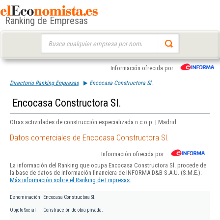
Ranking de Empresas
Buscar:
Información ofrecida por
Directorio Ranking Empresas
Encocasa Constructora Sl.
Encocasa Constructora Sl.
Otras actividades de construcción especializada n.c.o.p. | Madrid
Datos comerciales de Encocasa Constructora Sl.
Información ofrecida por
La información del Ranking que ocupa Encocasa Constructora Sl. procede de
la base de datos de información financiera de INFORMA D&B S.A.U. (S.M.E.).
Más información sobre el Ranking de Empresas.
Denominación
Encocasa Constructora Sl.
Objeto Social
Construcción de obra privada.