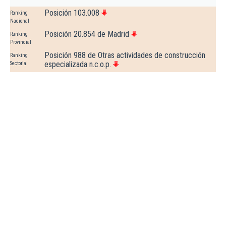
Posición 103.008
Ranking
Nacional
Posición 20.854 de Madrid
Ranking
Provincial
Posición 988 de Otras actividades de construcción
Ranking
especializada n.c.o.p.
Sectorial