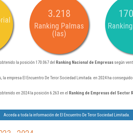
3.218
170
rial
Ranking Palmas
Ranking
(las)
 obtenido la posición 170.067 del
Ranking Nacional de Empresas
según vent
, la empresa El Encuentro De Teror Sociedad Limitada. en 2024 ha conseguido
obtenido en 2024 la posición 6.263 en el
Ranking de Empresas del Sector 
Acceda a toda la información de El Encuentro De Teror Sociedad Limitada.