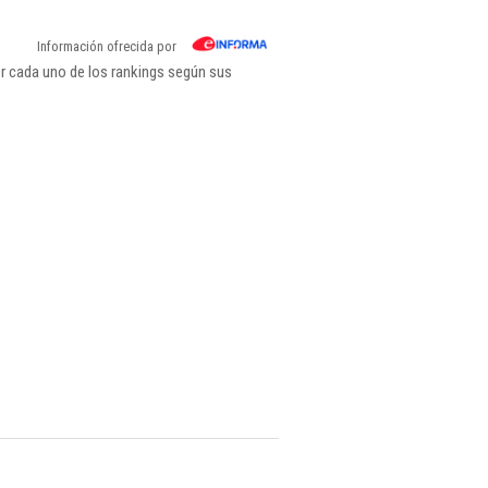
Información ofrecida por
or cada uno de los rankings según sus