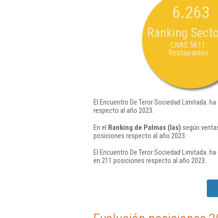
6.263
Ranking Secto
CNAE 5611:
Restaurantes
El Encuentro De Teror Sociedad Limitada. ha
respecto al año 2023.
En el
Ranking de Palmas (las)
según ventas
posiciones respecto al año 2023.
El Encuentro De Teror Sociedad Limitada. ha 
en 211 posiciones respecto al año 2023.