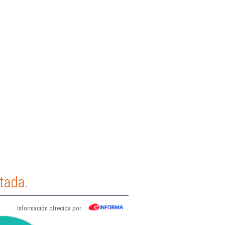
tada.
Información ofrecida por