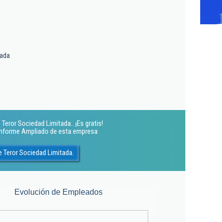
tada
Teror Sociedad Limitada.. ¡Es gratis!
 Informe Ampliado de esta empresa
e Teror Sociedad Limitada.
Evolución de Empleados