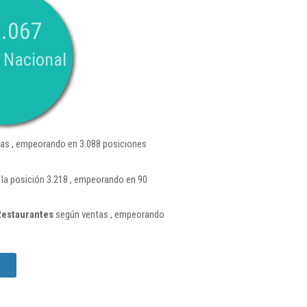
.067
 Nacional
as , empeorando en 3.088 posiciones
 la posición 3.218 , empeorando en 90
Restaurantes
según ventas , empeorando