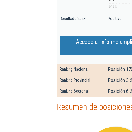
2023
2024
Resultado 2024
Positivo
Accede al Informe ampl
Posición 17
Ranking Nacional
Posición 3.
Ranking Provincial
Posición 6.
Ranking Sectorial
Resumen de posiciones