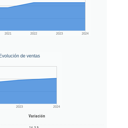
2021
2022
2023
2024
Evolución de ventas
2023
2024
Variación