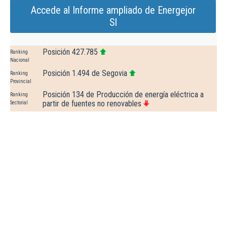
Accede al Informe ampliado de Energejor
Sl
Posición 427.785
Ranking
Nacional
Posición 1.494 de Segovia
Ranking
Provincial
Posición 134 de Producción de energía eléctrica a
Ranking
partir de fuentes no renovables
Sectorial