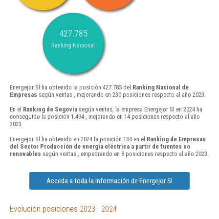
427.785
Ranking Nacional
Energejor Sl ha obtenido la posición 427.785 del
Ranking Nacional de
Empresas
según ventas , mejorando en 230 posiciones respecto al año 2023.
En el
Ranking de Segovia
según ventas, la empresa Energejor Sl en 2024 ha
conseguido la posición 1.494 , mejorando en 14 posiciones respecto al año
2023.
Energejor Sl ha obtenido en 2024 la posición 134 en el
Ranking de Empresas
del Sector Producción de energía eléctrica a partir de fuentes no
renovables
según ventas , empeorando en 8 posiciones respecto al año 2023.
Acceda a toda la información de Energejor Sl
Evolución posiciones 2023 - 2024