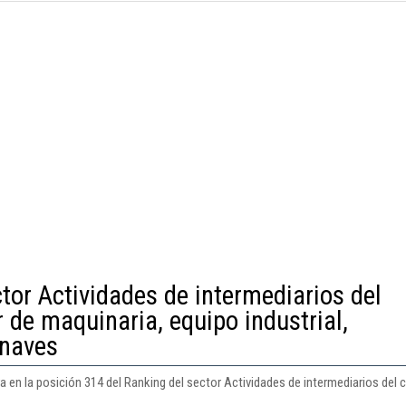
tor Actividades de intermediarios del
 de maquinaria, equipo industrial,
onaves
 en la posición 314 del Ranking del sector Actividades de intermediarios del 