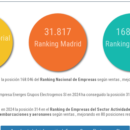
31.817
168
rial
Ranking Madrid
Ranking
 la posición 168.046 del
Ranking Nacional de Empresas
según ventas , mejo
empresa Energes Grupos Electrogenos Sl en 2024 ha conseguido la posición 31
en 2024 la posición 314 en el
Ranking de Empresas del Sector Actividade
, embarcaciones y aeronaves
según ventas , mejorando en 80 posiciones res