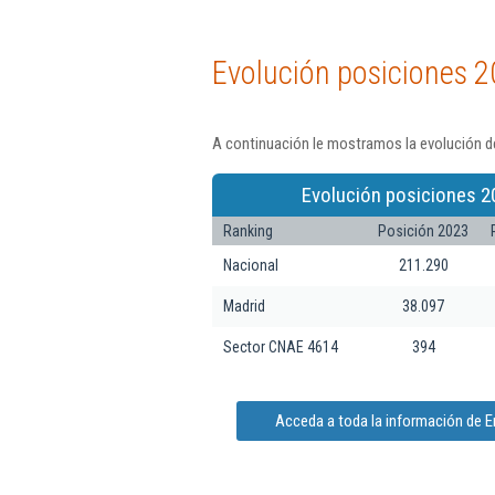
Evolución posiciones 2
A continuación le mostramos la evolución d
Evolución posiciones 2
Ranking
Posición 2023
Nacional
211.290
Madrid
38.097
Sector CNAE 4614
394
Acceda a toda la información de 