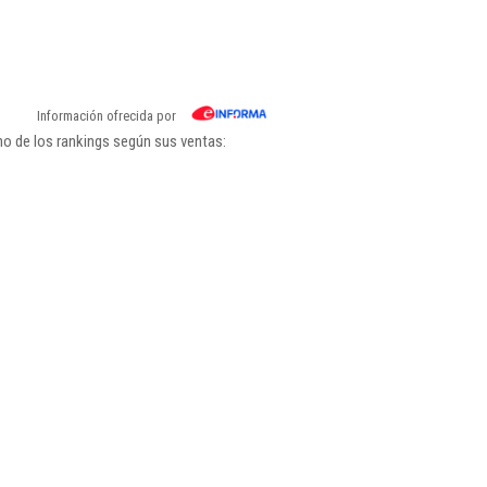
Información ofrecida por
o de los rankings según sus ventas: