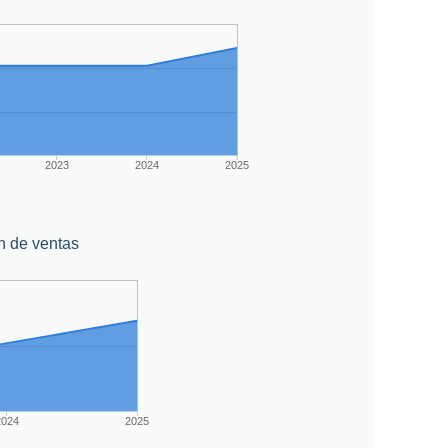
2023
2024
2025
n de ventas
2024
2025