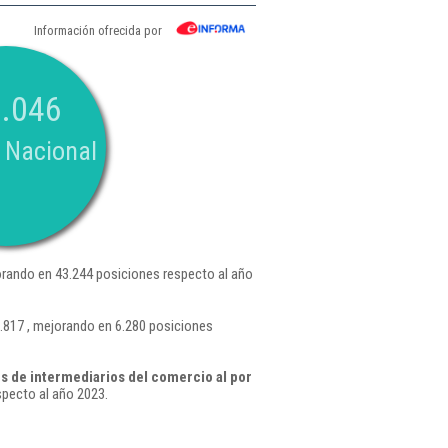
Información ofrecida por
.046
 Nacional
rando en 43.244 posiciones respecto al año
.817 , mejorando en 6.280 posiciones
s de intermediarios del comercio al por
pecto al año 2023.