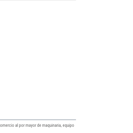
comercio al por mayor de maquinaria, equipo