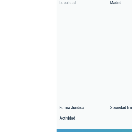
Localidad
Madrid
Forma Jurídica
Sociedad lim
Actividad