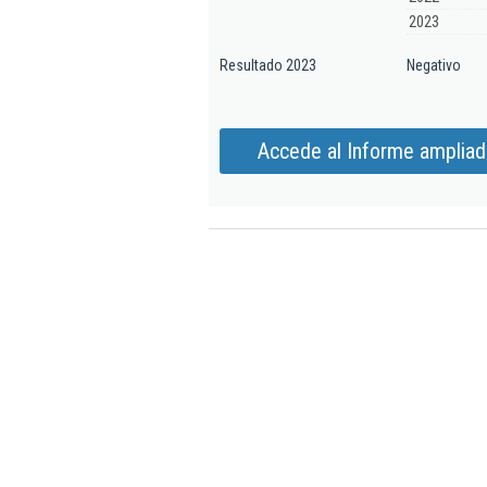
2023
Resultado 2023
Negativo
Accede al Informe ampliado