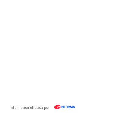
Información ofrecida por