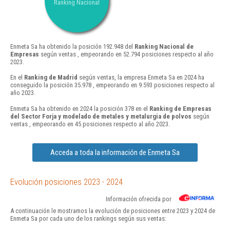
Ranking Nacional
Enmeta Sa ha obtenido la posición 192.948 del
Ranking Nacional de
Empresas
según ventas , empeorando en 52.794 posiciones respecto al año
2023.
En el
Ranking de Madrid
según ventas, la empresa Enmeta Sa en 2024 ha
conseguido la posición 35.978 , empeorando en 9.593 posiciones respecto al
año 2023.
Enmeta Sa ha obtenido en 2024 la posición 378 en el
Ranking de Empresas
del Sector Forja y modelado de metales y metalurgia de polvos
según
ventas , empeorando en 45 posiciones respecto al año 2023.
Acceda a toda la información de Enmeta Sa
Evolución posiciones 2023 - 2024
Información ofrecida por
A continuación le mostramos la evolución de posiciones entre 2023 y 2024 de
Enmeta Sa por cada uno de los rankings según sus ventas: