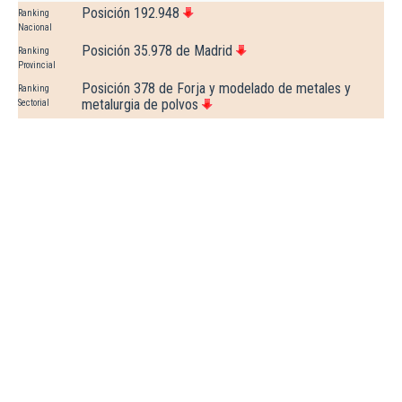
Posición 192.948
Ranking
Nacional
Posición 35.978 de Madrid
Ranking
Provincial
Posición 378 de Forja y modelado de metales y
Ranking
metalurgia de polvos
Sectorial