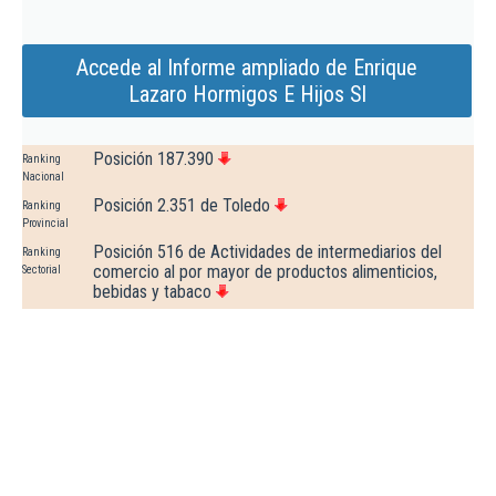
Accede al Informe ampliado de Enrique
Lazaro Hormigos E Hijos Sl
Posición 187.390
Ranking
Nacional
Posición 2.351 de Toledo
Ranking
Provincial
Posición 516 de Actividades de intermediarios del
Ranking
comercio al por mayor de productos alimenticios,
Sectorial
bebidas y tabaco