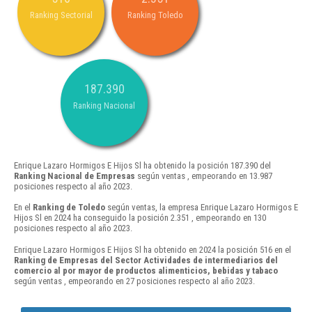
Ranking Sectorial
Ranking Toledo
187.390
Ranking Nacional
Enrique Lazaro Hormigos E Hijos Sl ha obtenido la posición 187.390 del
Ranking Nacional de Empresas
según ventas , empeorando en 13.987
posiciones respecto al año 2023.
En el
Ranking de Toledo
según ventas, la empresa Enrique Lazaro Hormigos E
Hijos Sl en 2024 ha conseguido la posición 2.351 , empeorando en 130
posiciones respecto al año 2023.
Enrique Lazaro Hormigos E Hijos Sl ha obtenido en 2024 la posición 516 en el
Ranking de Empresas del Sector Actividades de intermediarios del
comercio al por mayor de productos alimenticios, bebidas y tabaco
según ventas , empeorando en 27 posiciones respecto al año 2023.