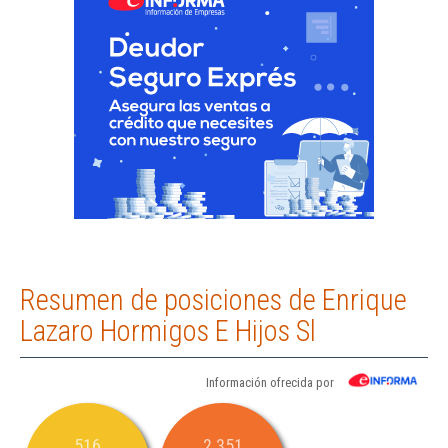
Resumen de posiciones de Enrique
Lazaro Hormigos E Hijos Sl
Información ofrecida por
516
2.351