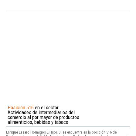
Posición 516
en el sector
Actividades de intermediarios del
comercio al por mayor de productos
alimenticios, bebidas y tabaco
Enrique Lazaro Hormigos E Hijos Sl se encuentra en la posición 516 del