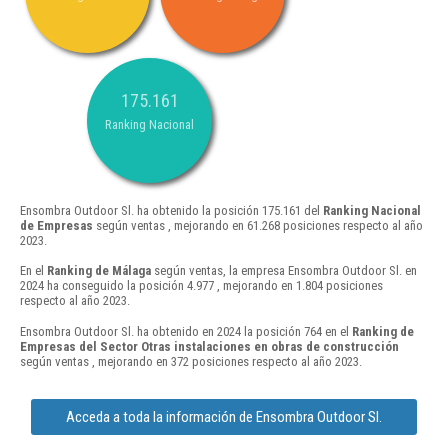
175.161
Ranking Nacional
Ensombra Outdoor Sl. ha obtenido la posición 175.161 del
Ranking Nacional
de Empresas
según ventas , mejorando en 61.268 posiciones respecto al año
2023.
En el
Ranking de Málaga
según ventas, la empresa Ensombra Outdoor Sl. en
2024 ha conseguido la posición 4.977 , mejorando en 1.804 posiciones
respecto al año 2023.
Ensombra Outdoor Sl. ha obtenido en 2024 la posición 764 en el
Ranking de
Empresas del Sector Otras instalaciones en obras de construcción
según ventas , mejorando en 372 posiciones respecto al año 2023.
Acceda a toda la información de Ensombra Outdoor Sl.