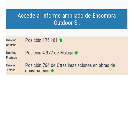
Accede al Informe ampliado de Ensombra
Outdoor Sl.
Posición 175.161
Ranking
Nacional
Posición 4.977 de Málaga
Ranking
Provincial
Posición 764 de Otras instalaciones en obras de
Ranking
construcción
Sectorial