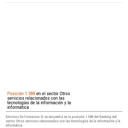
Posición 1.388
en el sector Otros
servicios relacionados con las
tecnologías de la información y la
informática
Entornos De Formacion Sl se encuentra en la posición 1.388 del Ranking del
sector Otros servicios relacionados con las tecnologías de la información y la
informática.