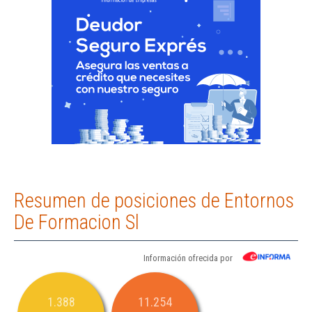
Resumen de posiciones de Entornos
De Formacion Sl
Información ofrecida por
1.388
11.254