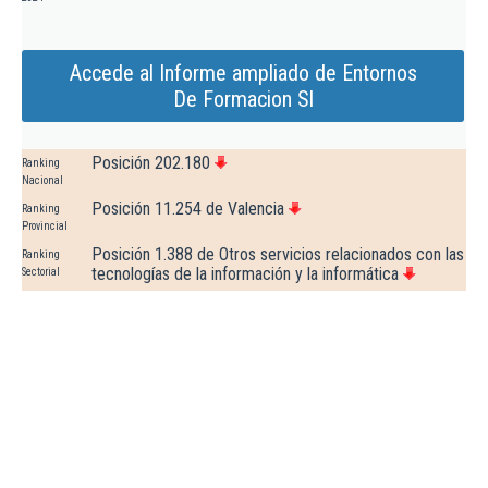
Accede al Informe ampliado de Entornos
De Formacion Sl
Posición 202.180
Ranking
Nacional
Posición 11.254 de Valencia
Ranking
Provincial
Posición 1.388 de Otros servicios relacionados con las
Ranking
tecnologías de la información y la informática
Sectorial