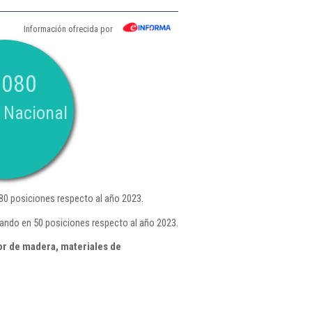
Información ofrecida por
.080
 Nacional
0 posiciones respecto al año 2023.
ando en 50 posiciones respecto al año 2023.
r de madera, materiales de