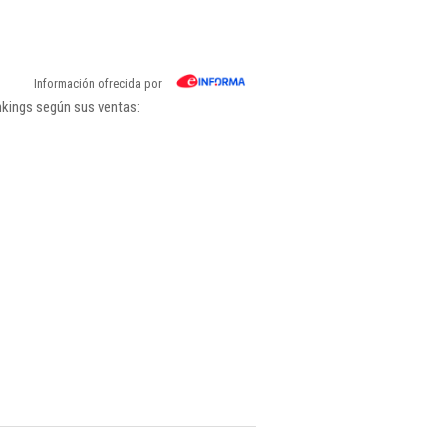
Información ofrecida por
nkings según sus ventas: