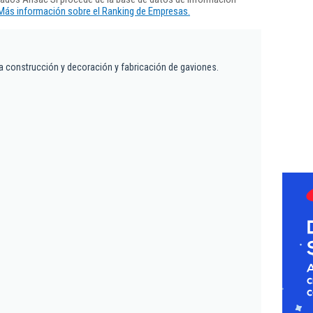
Más información sobre el Ranking de Empresas.
a construcción y decoración y fabricación de gaviones.