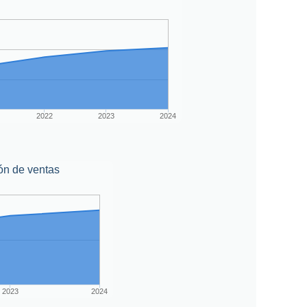
2022
2023
2024
ón de ventas
2023
2024