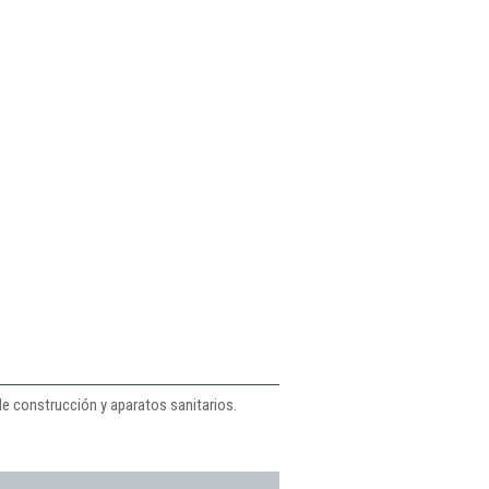
e construcción y aparatos sanitarios.