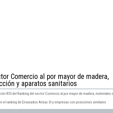
ctor Comercio al por mayor de madera,
cción y aparatos sanitarios
ción 835 del Ranking del sector Comercio al por mayor de madera, materiales d
en el ranking de Envasados Arisac Sl y empresas con posiciones similares: