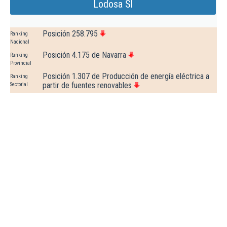
Lodosa Sl
Posición 258.795
Ranking
Nacional
Posición 4.175 de Navarra
Ranking
Provincial
Posición 1.307 de Producción de energía eléctrica a
Ranking
partir de fuentes renovables
Sectorial