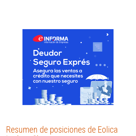
Resumen de posiciones de Eolica