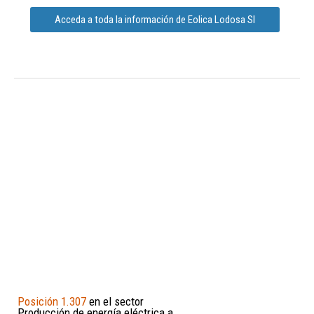
Acceda a toda la información de Eolica Lodosa Sl
Posición 1.307
en el sector
Producción de energía eléctrica a