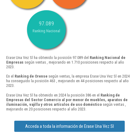
97.089
Ranking Nacional
Erase Una Vez Sl ha obtenido la posición 97.089 del
Ranking Nacional de
Empresas
según ventas , mejorando en 1.710 posiciones respecto al año
2023.
En el
Ranking de Orense
según ventas, la empresa Erase Una Vez Sl en 2024
ha conseguido la posición 463 , mejorando en 44 posiciones respecto al año
2023.
Erase Una Vez Sl ha obtenido en 2024 la posición 386 en el
Ranking de
Empresas del Sector Comercio al por menor de muebles, aparatos de
iluminación, vajilla y otros artículos de uso doméstico
según ventas ,
mejorando en 20 posiciones respecto al año 2023.
Acceda a toda la información de Erase Una Vez Sl