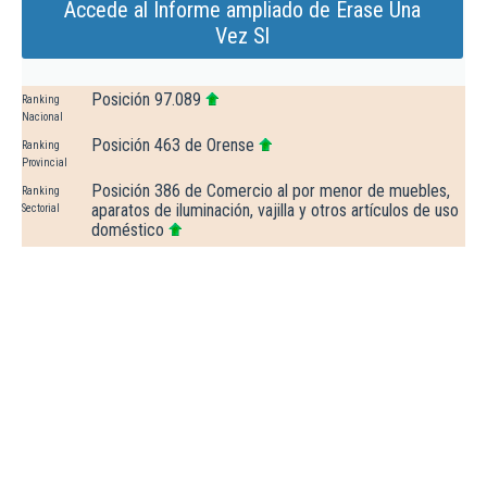
Accede al Informe ampliado de Erase Una
Vez Sl
Posición 97.089
Ranking
Nacional
Posición 463 de Orense
Ranking
Provincial
Posición 386 de Comercio al por menor de muebles,
Ranking
aparatos de iluminación, vajilla y otros artículos de uso
Sectorial
doméstico