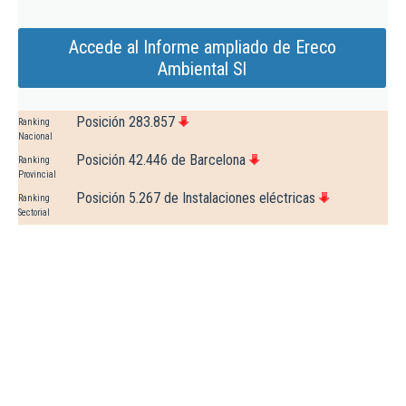
Accede al Informe ampliado de Ereco
Ambiental Sl
Posición 283.857
Ranking
Nacional
Posición 42.446 de Barcelona
Ranking
Provincial
Posición 5.267 de Instalaciones eléctricas
Ranking
Sectorial