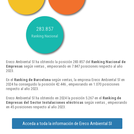
283.857
Ranking Nacional
Ereco Ambiental Sl ha obtenido la posición 283.857 del
Ranking Nacional de
Empresas
según ventas , empeorando en 7.847 posiciones respecto al año
2023.
En el
Ranking de Barcelona
según ventas, la empresa Ereco Ambiental Sl en
2024 ha conseguido la posición 42.446 , empeorando en 1.070 posiciones
respecto al año 2023.
Ereco Ambiental Sl ha obtenido en 2024 la posición 5.267 en el
Ranking de
Empresas del Sector Instalaciones eléctricas
según ventas , empeorando
en 45 posiciones respecto al año 2023.
Acceda a toda la información de Ereco Ambiental Sl