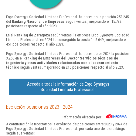
Ergo Synergys Sociedad Limitada Profesional. ha obtenido la posición 252.245
del
Ranking Nacional de Empresas
según ventas , mejorando en 15.732
posiciones respecto al año 2023.
En el
Ranking de Zaragoza
según ventas, la empresa Ergo Synergys Sociedad
Limitada Profesional. en 2024 ha conseguido la posición 5.649 , mejorando en
451 posiciones respecto al año 2023.
Ergo Synergys Sociedad Limitada Profesional. ha obtenido en 2024 la posición
3.268 en el
Ranking de Empresas del Sector Servicios técnicos de
ingeniería y otras actividades relacionadas con el asesoramiento
técnico
según ventas , mejorando en 215 posiciones respecto al año 2023.
Acceda a toda la información de Ergo Synergys
Sociedad Limitada Profesional.
Evolución posiciones 2023 - 2024
Información ofrecida por
A continuación le mostramos la evolución de posiciones entre 2023 y 2024 de
Ergo Synergys Sociedad Limitada Profesional. por cada uno de los rankings
según sus ventas: