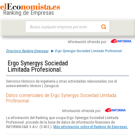
Ranking de Empresas
Buscar:
Información ofrecida por
Directorio Ranking Empresas
Ergo Synergys Sociedad Limitada Profesional.
Ergo Synergys Sociedad
Limitada Profesional.
Servicios técnicos de ingeniería y otras actividades relacionadas con el
asesoramiento técnico | Zaragoza
Datos comerciales de Ergo Synergys Sociedad Limitada
Profesional.
Información ofrecida por
La información del Ranking que ocupa Ergo Synergys Sociedad Limitada
Profesional. procede de la base de datos de información financiera de
INFORMA D&B S.A.U. (S.M.E.).
Más información sobre el Ranking de Empresas.