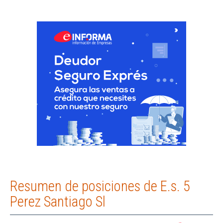
Resumen de posiciones de E.s. 5
Perez Santiago Sl