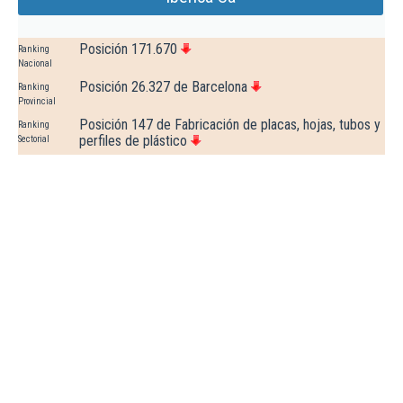
Posición 171.670
Ranking
Nacional
Posición 26.327 de Barcelona
Ranking
Provincial
Posición 147 de Fabricación de placas, hojas, tubos y
Ranking
perfiles de plástico
Sectorial