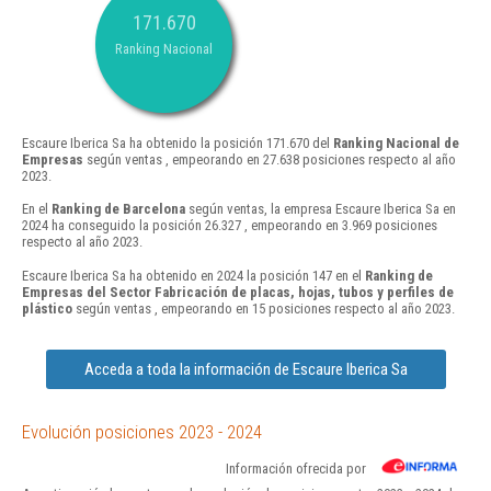
171.670
Ranking Nacional
Escaure Iberica Sa ha obtenido la posición 171.670 del
Ranking Nacional de
Empresas
según ventas , empeorando en 27.638 posiciones respecto al año
2023.
En el
Ranking de Barcelona
según ventas, la empresa Escaure Iberica Sa en
2024 ha conseguido la posición 26.327 , empeorando en 3.969 posiciones
respecto al año 2023.
Escaure Iberica Sa ha obtenido en 2024 la posición 147 en el
Ranking de
Empresas del Sector Fabricación de placas, hojas, tubos y perfiles de
plástico
según ventas , empeorando en 15 posiciones respecto al año 2023.
Acceda a toda la información de Escaure Iberica Sa
Evolución posiciones 2023 - 2024
Información ofrecida por