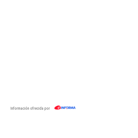
Información ofrecida por