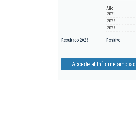
Año
2021
2022
2023
Resultado 2023
Positivo
Accede al Informe ampliado