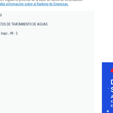
Más información sobre el Ranking de Empresas.
Sl
TOS DE TRATAMIENTO DE AGUAS
bajo , 49 - 2