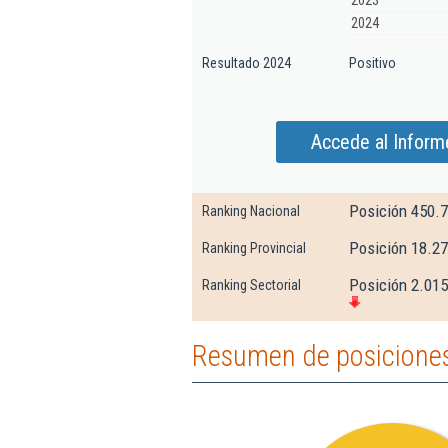
2023
2024
Resultado 2024
Positivo
Accede al Inform
Posición 450.
Ranking Nacional
Posición 18.27
Ranking Provincial
Posición 2.015
Ranking Sectorial
Resumen de posiciones