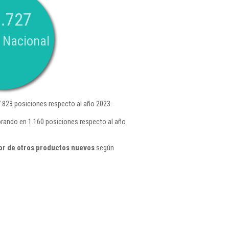
.727
 Nacional
823 posiciones respecto al año 2023.
rando en 1.160 posiciones respecto al año
or de otros productos nuevos
según