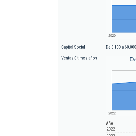
2020
Capital Social
De 3.100 a 60.000
Ventas últimos años
Ev
2022
Año
2022