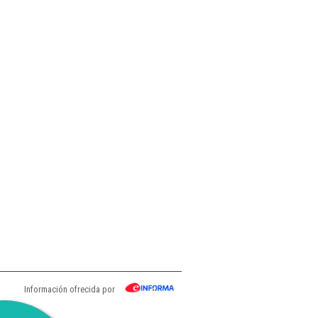
Información ofrecida por