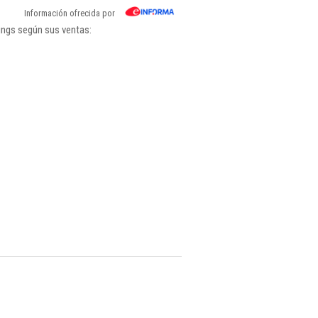
Información ofrecida por
ings según sus ventas: