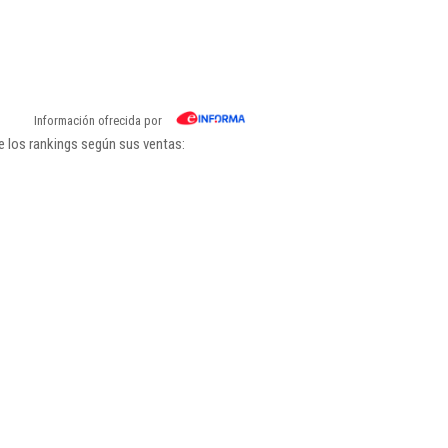
Información ofrecida por
e los rankings según sus ventas: