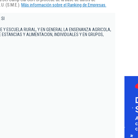
U. (S.M.E.).
Más información sobre el Ranking de Empresas.
 Sl
E Y ESCUELA RURAL, Y EN GENERAL LA ENSENANZA AGRICOLA,
 ESTANCIAS Y ALIMENTACION, INDIVIDUALES Y EN GRUPOS,