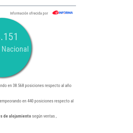
Información ofrecida por
.151
 Nacional
ndo en 38.568 posiciones respecto al año
, empeorando en 440 posiciones respecto al
s de alojamiento
según ventas ,