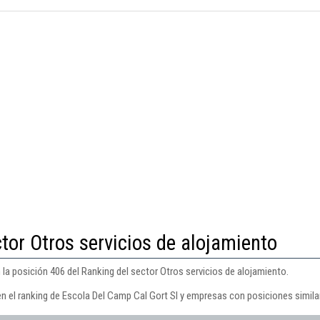
tor Otros servicios de alojamiento
la posición 406 del Ranking del sector Otros servicios de alojamiento.
en el ranking de Escola Del Camp Cal Gort Sl y empresas con posiciones simila