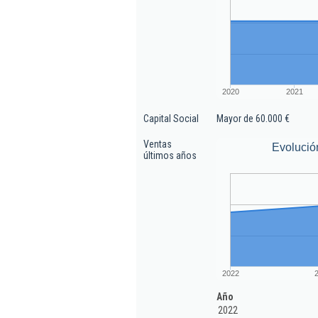
2020
2021
Capital Social
Mayor de 60.000 €
Ventas
Evolució
últimos años
2022
Año
2022