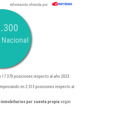
Información ofrecida por
.300
 Nacional
 17.370 posiciones respecto al año 2023.
 empeorando en 2.513 posiciones respecto al
inmobiliarios por cuenta propia
según