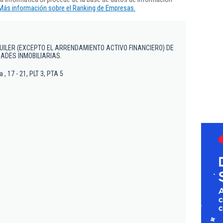
Más información sobre el Ranking de Empresas.
ILER (EXCEPTO EL ARRENDAMIENTO ACTIVO FINANCIERO) DE
ADES INMOBILIARIAS.
 , 17 - 21, PLT 3, PTA 5