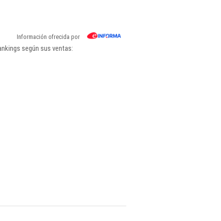
Información ofrecida por
rankings según sus ventas: