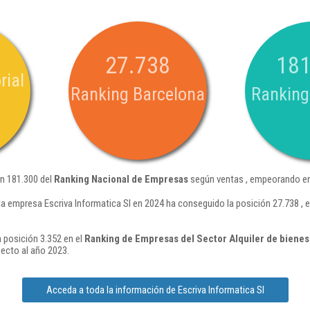
27.738
181
rial
Ranking Barcelona
Ranking
ón 181.300 del
Ranking Nacional de Empresas
según ventas , empeorando en
la empresa Escriva Informatica Sl en 2024 ha conseguido la posición 27.738 ,
a posición 3.352 en el
Ranking de Empresas del Sector Alquiler de bienes 
ecto al año 2023.
Acceda a toda la información de Escriva Informatica Sl