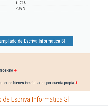
11,74 %
-4,08 %
ampliado de Escriva Informatica Sl
arcelona
uiler de bienes inmobiliarios por cuenta propia
de Escriva Informatica Sl