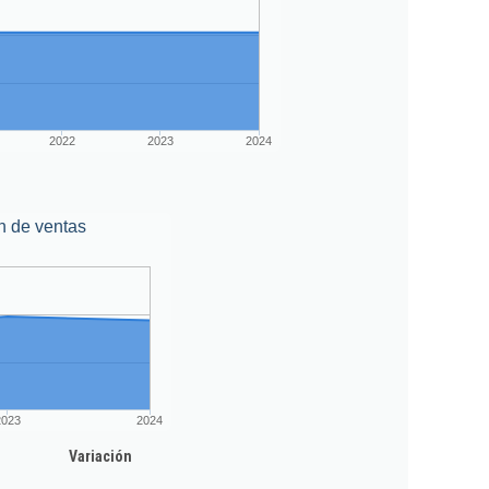
2022
2023
2024
n de ventas
2023
2024
Variación