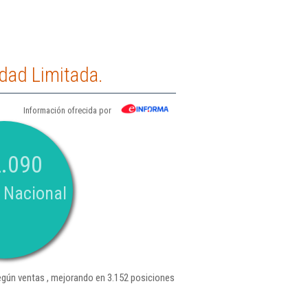
dad Limitada.
Información ofrecida por
.090
 Nacional
gún ventas , mejorando en 3.152 posiciones