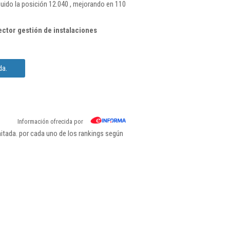
uido la posición 12.040 , mejorando en 110
ctor gestión de instalaciones
da.
Información ofrecida por
itada. por cada uno de los rankings según