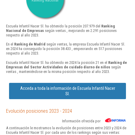
Ranking Nacional
Escuela Infantil Nacer Sl. ha obtenido la posición 207.979 del
Ranking
Nacional de Empresas
según ventas , mejorando en 2.291 posiciones
respecto al año 2023.
En el
Ranking de Madrid
según ventas, la empresa Escuela Infantil Nacer Sl.
en 2024 ha conseguido la posición 38.433 , empeorando en 517 posiciones
respecto al año 2023.
Escuela Infantil Nacer Sl. ha obtenido en 2024 la posición 21 en el
Ranking de
Empresas del Sector Actividades de cuidado diurno de niños
según
ventas , manteniéndose en la misma posición respecto al año 2023.
Acceda a toda la información de Escuela Infantil Nacer
Sl.
Evolución posiciones 2023 - 2024
Información ofrecida por
A continuación le mostramos la evolución de posiciones entre 2023 y 2024 de
Escuela Infantil Nacer Sl. por cada uno de los rankings según sus ventas: