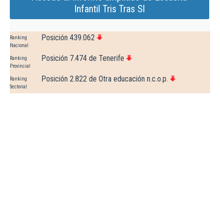
Infantil Tris Tras Sl
Posición 439.062
Ranking
Nacional
Posición 7.474 de Tenerife
Ranking
Provincial
Posición 2.822 de Otra educación n.c.o.p.
Ranking
Sectorial