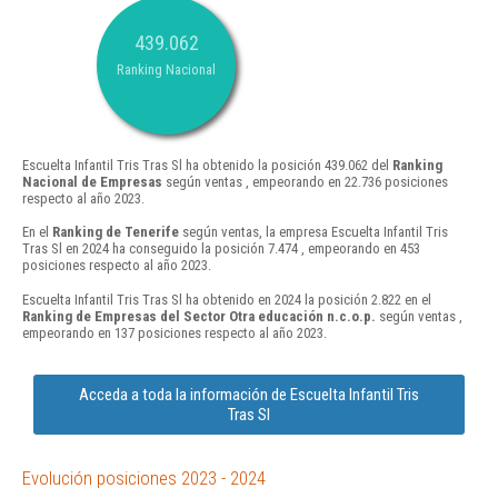
439.062
Ranking Nacional
Escuelta Infantil Tris Tras Sl ha obtenido la posición 439.062 del
Ranking
Nacional de Empresas
según ventas , empeorando en 22.736 posiciones
respecto al año 2023.
En el
Ranking de Tenerife
según ventas, la empresa Escuelta Infantil Tris
Tras Sl en 2024 ha conseguido la posición 7.474 , empeorando en 453
posiciones respecto al año 2023.
Escuelta Infantil Tris Tras Sl ha obtenido en 2024 la posición 2.822 en el
Ranking de Empresas del Sector Otra educación n.c.o.p.
según ventas ,
empeorando en 137 posiciones respecto al año 2023.
Acceda a toda la información de Escuelta Infantil Tris
Tras Sl
Evolución posiciones 2023 - 2024