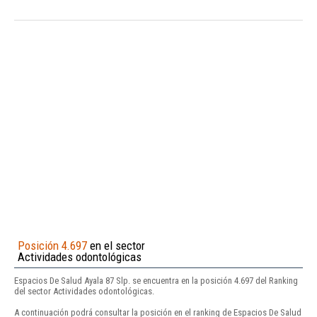
Posición 4.697
en el sector
Actividades odontológicas
Espacios De Salud Ayala 87 Slp. se encuentra en la posición 4.697 del Ranking
del sector Actividades odontológicas.
A continuación podrá consultar la posición en el ranking de Espacios De Salud