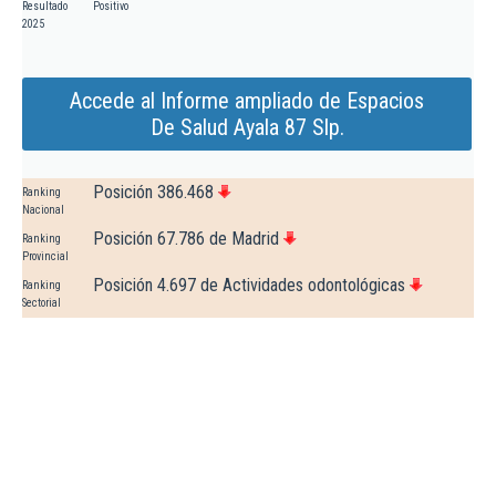
Resultado
Positivo
2025
Accede al Informe ampliado de Espacios
De Salud Ayala 87 Slp.
Posición 386.468
Ranking
Nacional
Posición 67.786 de Madrid
Ranking
Provincial
Posición 4.697 de Actividades odontológicas
Ranking
Sectorial