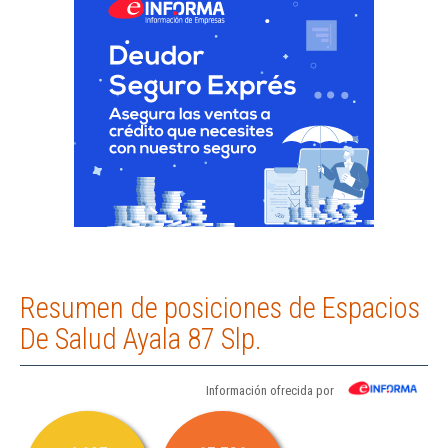
Resumen de posiciones de Espacios
De Salud Ayala 87 Slp.
Información ofrecida por