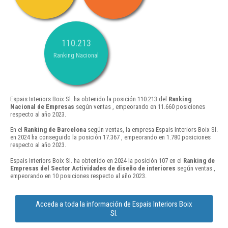
110.213
Ranking Nacional
Espais Interiors Boix Sl. ha obtenido la posición 110.213 del
Ranking
Nacional de Empresas
según ventas , empeorando en 11.660 posiciones
respecto al año 2023.
En el
Ranking de Barcelona
según ventas, la empresa Espais Interiors Boix Sl.
en 2024 ha conseguido la posición 17.367 , empeorando en 1.780 posiciones
respecto al año 2023.
Espais Interiors Boix Sl. ha obtenido en 2024 la posición 107 en el
Ranking de
Empresas del Sector Actividades de diseño de interiores
según ventas ,
empeorando en 10 posiciones respecto al año 2023.
Acceda a toda la información de Espais Interiors Boix
Sl.