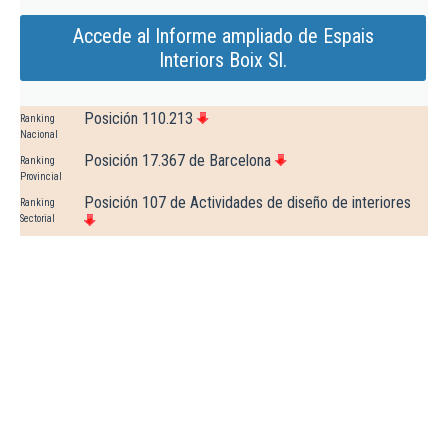
Accede al Informe ampliado de Espais
Interiors Boix Sl.
Posición 110.213
Ranking
Nacional
Posición 17.367 de Barcelona
Ranking
Provincial
Posición 107 de Actividades de diseño de interiores
Ranking
Sectorial