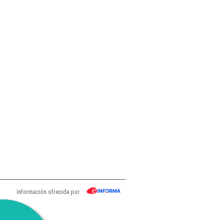
Información ofrecida por