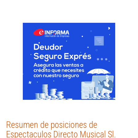
Resumen de posiciones de
Espectaculos Directo Musical Sl.