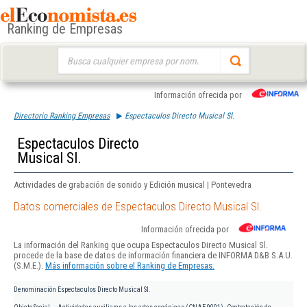
Ranking de Empresas
Buscar:
Información ofrecida por
Directorio Ranking Empresas
Espectaculos Directo Musical Sl.
Espectaculos Directo
Musical Sl.
Actividades de grabación de sonido y Edición musical | Pontevedra
Datos comerciales de Espectaculos Directo Musical Sl.
Información ofrecida por
La información del Ranking que ocupa Espectaculos Directo Musical Sl.
procede de la base de datos de información financiera de INFORMA D&B S.A.U.
(S.M.E.).
Más información sobre el Ranking de Empresas.
Denominación
Espectaculos Directo Musical Sl.