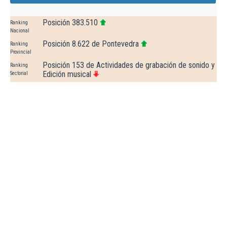
Posición 383.510
Ranking
Nacional
Posición 8.622 de Pontevedra
Ranking
Provincial
Posición 153 de Actividades de grabación de sonido y
Ranking
Edición musical
Sectorial