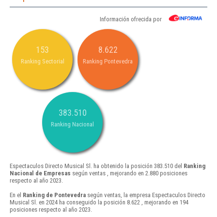
Información ofrecida por
153
8.622
Ranking Sectorial
Ranking Pontevedra
383.510
Ranking Nacional
Espectaculos Directo Musical Sl. ha obtenido la posición 383.510 del
Ranking
Nacional de Empresas
según ventas , mejorando en 2.880 posiciones
respecto al año 2023.
En el
Ranking de Pontevedra
según ventas, la empresa Espectaculos Directo
Musical Sl. en 2024 ha conseguido la posición 8.622 , mejorando en 194
posiciones respecto al año 2023.