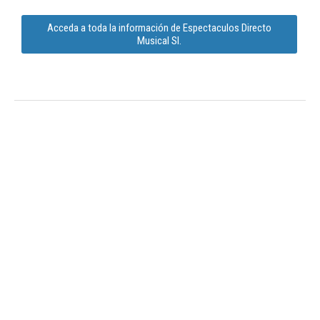
Acceda a toda la información de Espectaculos Directo
Musical Sl.