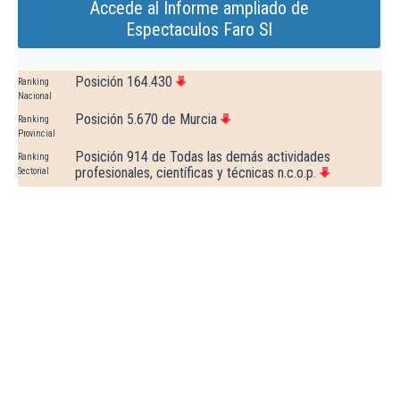
Accede al Informe ampliado de
Espectaculos Faro Sl
Posición 164.430
Ranking
Nacional
Posición 5.670 de Murcia
Ranking
Provincial
Posición 914 de Todas las demás actividades
Ranking
profesionales, científicas y técnicas n.c.o.p.
Sectorial