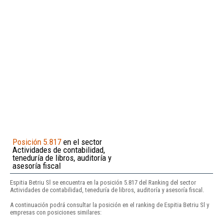
Posición 5.817
en el sector
Actividades de contabilidad,
teneduría de libros, auditoría y
asesoría fiscal
Espitia Betriu Sl se encuentra en la posición 5.817 del Ranking del sector
Actividades de contabilidad, teneduría de libros, auditoría y asesoría fiscal.
A continuación podrá consultar la posición en el ranking de Espitia Betriu Sl y
empresas con posiciones similares: