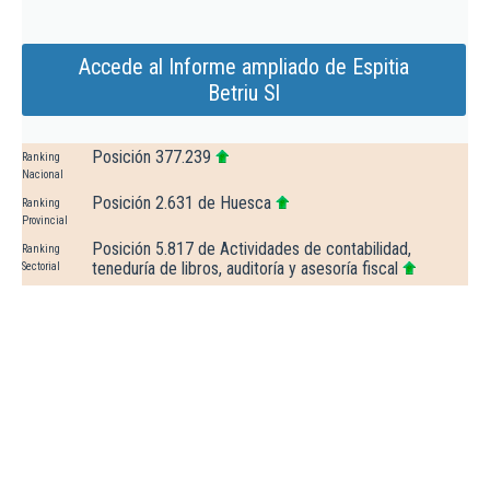
Accede al Informe ampliado de Espitia
Betriu Sl
Posición 377.239
Ranking
Nacional
Posición 2.631 de Huesca
Ranking
Provincial
Posición 5.817 de Actividades de contabilidad,
Ranking
teneduría de libros, auditoría y asesoría fiscal
Sectorial