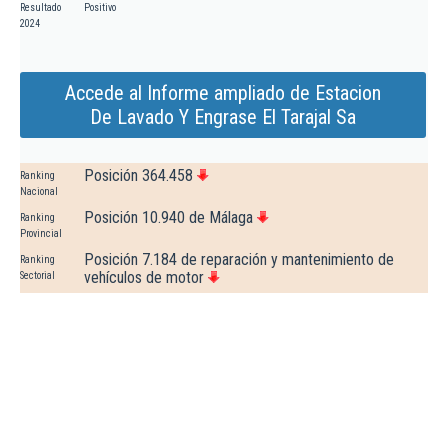
Resultado
Positivo
2024
Accede al Informe ampliado de Estacion
De Lavado Y Engrase El Tarajal Sa
Posición 364.458
Ranking
Nacional
Posición 10.940 de Málaga
Ranking
Provincial
Posición 7.184 de reparación y mantenimiento de
Ranking
vehículos de motor
Sectorial