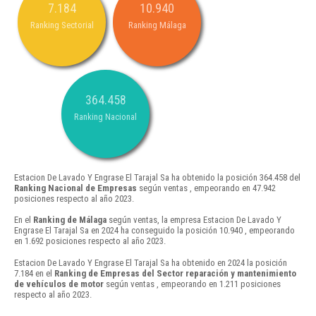
7.184
10.940
Ranking Sectorial
Ranking Málaga
364.458
Ranking Nacional
Estacion De Lavado Y Engrase El Tarajal Sa ha obtenido la posición 364.458 del
Ranking Nacional de Empresas
según ventas , empeorando en 47.942
posiciones respecto al año 2023.
En el
Ranking de Málaga
según ventas, la empresa Estacion De Lavado Y
Engrase El Tarajal Sa en 2024 ha conseguido la posición 10.940 , empeorando
en 1.692 posiciones respecto al año 2023.
Estacion De Lavado Y Engrase El Tarajal Sa ha obtenido en 2024 la posición
7.184 en el
Ranking de Empresas del Sector reparación y mantenimiento
de vehículos de motor
según ventas , empeorando en 1.211 posiciones
respecto al año 2023.