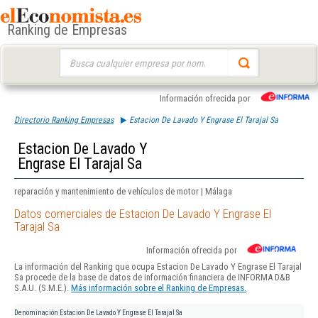
Ranking de Empresas
Buscar:
Información ofrecida por
Directorio Ranking Empresas
Estacion De Lavado Y Engrase El Tarajal Sa
Estacion De Lavado Y
Engrase El Tarajal Sa
reparación y mantenimiento de vehículos de motor | Málaga
Datos comerciales de Estacion De Lavado Y Engrase El
Tarajal Sa
Información ofrecida por
La información del Ranking que ocupa Estacion De Lavado Y Engrase El Tarajal
Sa procede de la base de datos de información financiera de INFORMA D&B
S.A.U. (S.M.E.).
Más información sobre el Ranking de Empresas.
Denominación
Estacion De Lavado Y Engrase El Tarajal Sa