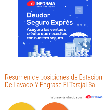
Resumen de posiciones de Estacion
De Lavado Y Engrase El Tarajal Sa
Información ofrecida por