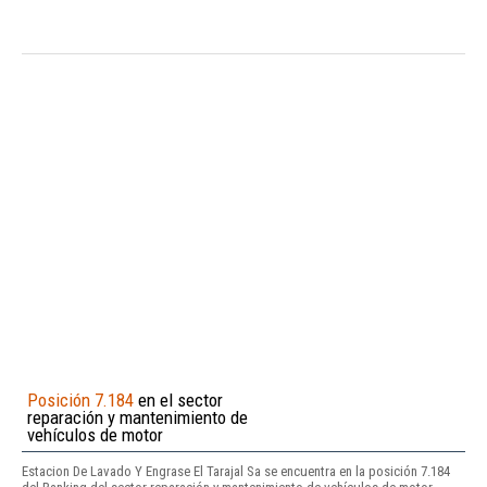
Posición 7.184
en el sector
reparación y mantenimiento de
vehículos de motor
Estacion De Lavado Y Engrase El Tarajal Sa se encuentra en la posición 7.184