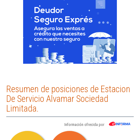
Resumen de posiciones de Estacion
De Servicio Alvamar Sociedad
Limitada.
Información ofrecida por