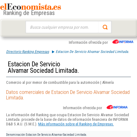
Ranking de Empresas
Buscar:
Información ofrecida por
Directorio Ranking Empresas
Estacion De Servicio Alvamar Sociedad Limitada.
Estacion De Servicio
Alvamar Sociedad Limitada.
Comercio al por menor de combustible para la automoción | Almería
Datos comerciales de Estacion De Servicio Alvamar Sociedad
Limitada.
Información ofrecida por
La información del Ranking que ocupa Estacion De Servicio Alvamar Sociedad
Limitada. procede de la base de datos de información financiera de INFORMA
D&B S.A.U. (S.M.E.).
Más información sobre el Ranking de Empresas.
Denominación
Estacion De Servicio Alvamar Sociedad Limitada.