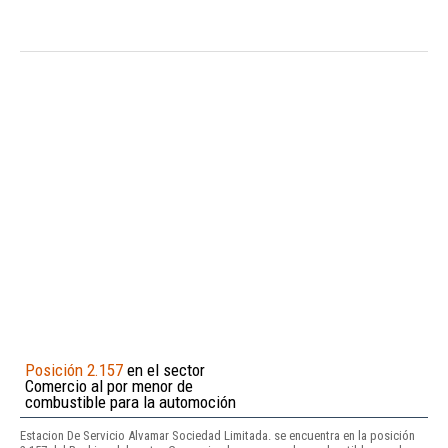
Posición 2.157
en el sector
Comercio al por menor de
combustible para la automoción
Estacion De Servicio Alvamar Sociedad Limitada. se encuentra en la posición