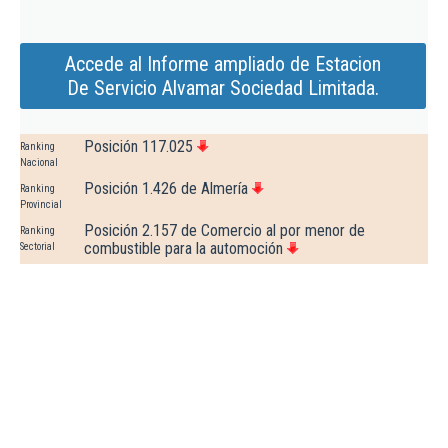
Accede al Informe ampliado de Estacion
De Servicio Alvamar Sociedad Limitada.
Posición 117.025
Ranking
Nacional
Posición 1.426 de Almería
Ranking
Provincial
Posición 2.157 de Comercio al por menor de
Ranking
combustible para la automoción
Sectorial