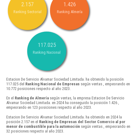
2.157
1.426
Ranking Sectorial
Ranking Almería
117.025
Ranking Nacional
Estacion De Servicio Alvamar Sociedad Limitada. ha obtenido la posición
117.025 del
Ranking Nacional de Empresas
según ventas , empeorando en
10.772 posiciones respecto al año 2023.
En el
Ranking de Almería
según ventas, la empresa Estacion De Servicio
Alvamar Sociedad Limitada. en 2024 ha conseguido la posición 1.426 ,
empeorando en 123 posiciones respecto al año 2023.
Estacion De Servicio Alvamar Sociedad Limitada. ha obtenido en 2024 la
posición 2.157 en el
Ranking de Empresas del Sector Comercio al por
menor de combustible para la automoción
según ventas , empeorando en
32 posiciones respecto al año 2023.