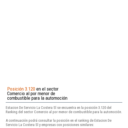
Posición 3.120
en el sector
Comercio al por menor de
combustible para la automoción
Estacion De Servicio La Costera Sl se encuentra en la posición 3.120 del
Ranking del sector Comercio al por menor de combustible para la automoción.
A continuación podrá consultar la posición en el ranking de Estacion De
Servicio La Costera Sl y empresas con posiciones similares: