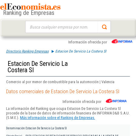
Ranking de Empresas
Buscar:
Información ofrecida por
Directorio Ranking Empresas
Estacion De Servicio La Costera Sl
Estacion De Servicio La
Costera Sl
Comercio al por menor de combustible para la automoción | Valencia
Datos comerciales de Estacion De Servicio La Costera Sl
Información ofrecida por
La información del Ranking que ocupa Estacion De Servicio La Costera Sl
procede de la base de datos de información financiera de INFORMA D&B S.A.U.
(S.M.E.).
Más información sobre el Ranking de Empresas.
Denominación
Estacion De Servicio La Costera Sl