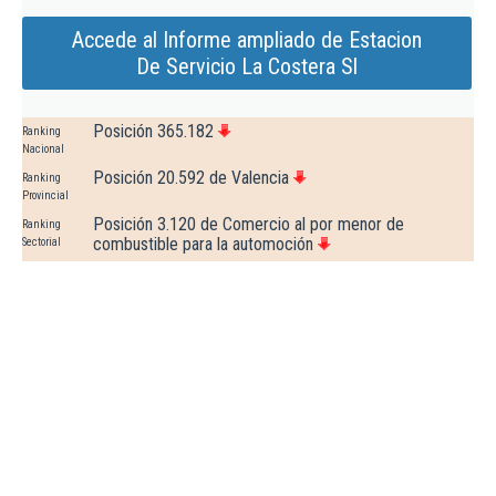
Accede al Informe ampliado de Estacion
De Servicio La Costera Sl
Posición 365.182
Ranking
Nacional
Posición 20.592 de Valencia
Ranking
Provincial
Posición 3.120 de Comercio al por menor de
Ranking
combustible para la automoción
Sectorial