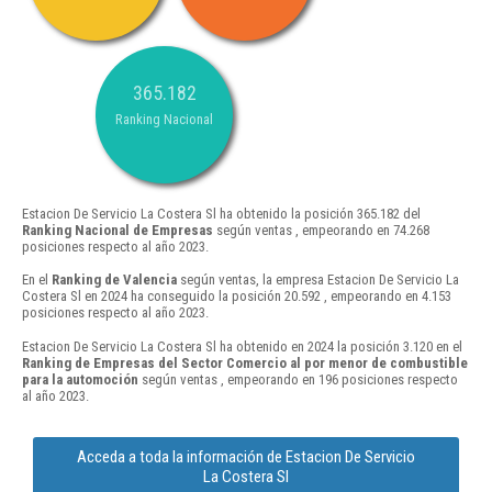
365.182
Ranking Nacional
Estacion De Servicio La Costera Sl ha obtenido la posición 365.182 del
Ranking Nacional de Empresas
según ventas , empeorando en 74.268
posiciones respecto al año 2023.
En el
Ranking de Valencia
según ventas, la empresa Estacion De Servicio La
Costera Sl en 2024 ha conseguido la posición 20.592 , empeorando en 4.153
posiciones respecto al año 2023.
Estacion De Servicio La Costera Sl ha obtenido en 2024 la posición 3.120 en el
Ranking de Empresas del Sector Comercio al por menor de combustible
para la automoción
según ventas , empeorando en 196 posiciones respecto
al año 2023.
Acceda a toda la información de Estacion De Servicio
La Costera Sl