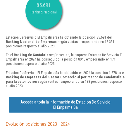
85.691
Ranking Nacional
Estacion De Servicio El Empalme Sa ha obtenido la posición 85.691 del
Ranking Nacional de Empresas
según ventas , empeorando en 16.331
posiciones respecto al año 2023.
En el
Ranking de Cantabria
según ventas, la empresa Estacion De Servicio El
Empalme Sa en 2024 ha conseguido la posición 804 , empeorando en 171
posiciones respecto al año 2023.
Estacion De Servicio El Empalme Sa ha obtenido en 2024 la posición 1.678 en el
Ranking de Empresas del Sector Comercio al por menor de combustible
para la automoción
según ventas , empeorando en 188 posiciones respecto
al año 2023.
Acceda a toda la información de Estacion De Servicio
El Empalme Sa
Evolución posiciones 2023 - 2024