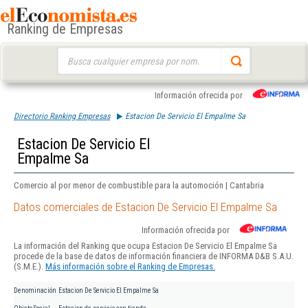
Ranking de Empresas
Buscar:
Información ofrecida por
Directorio Ranking Empresas
Estacion De Servicio El Empalme Sa
Estacion De Servicio El
Empalme Sa
Comercio al por menor de combustible para la automoción | Cantabria
Datos comerciales de Estacion De Servicio El Empalme Sa
Información ofrecida por
La información del Ranking que ocupa Estacion De Servicio El Empalme Sa
procede de la base de datos de información financiera de INFORMA D&B S.A.U.
(S.M.E.).
Más información sobre el Ranking de Empresas.
Denominación
Estacion De Servicio El Empalme Sa