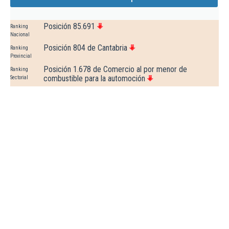
Posición 85.691
Ranking
Nacional
Posición 804 de Cantabria
Ranking
Provincial
Posición 1.678 de Comercio al por menor de
Ranking
combustible para la automoción
Sectorial