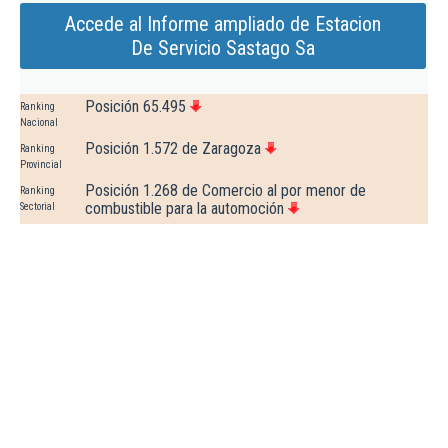
Accede al Informe ampliado de Estacion
De Servicio Sastago Sa
Posición 65.495
Ranking
Nacional
Posición 1.572 de Zaragoza
Ranking
Provincial
Posición 1.268 de Comercio al por menor de
Ranking
combustible para la automoción
Sectorial