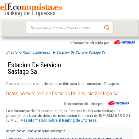
Ranking de Empresas
Buscar:
Información ofrecida por
Directorio Ranking Empresas
Estacion De Servicio Sastago Sa
Estacion De Servicio
Sastago Sa
Comercio al por menor de combustible para la automoción | Zaragoza
Datos comerciales de Estacion De Servicio Sastago Sa
Información ofrecida por
La información del Ranking que ocupa Estacion De Servicio Sastago Sa
procede de la base de datos de información financiera de INFORMA D&B S.A.U.
(S.M.E.).
Más información sobre el Ranking de Empresas.
Denominación
Estacion De Servicio Sastago Sa