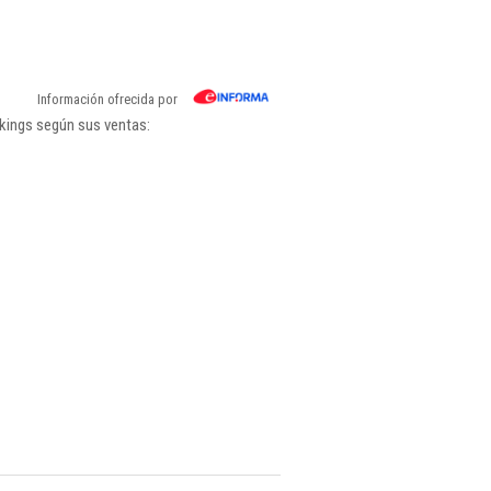
Información ofrecida por
nkings según sus ventas: