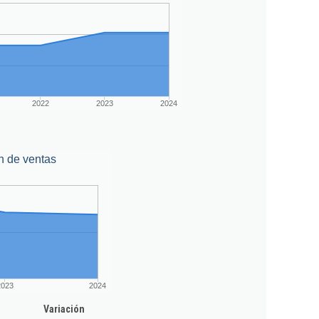
2022
2023
2024
n de ventas
2023
2024
Variación