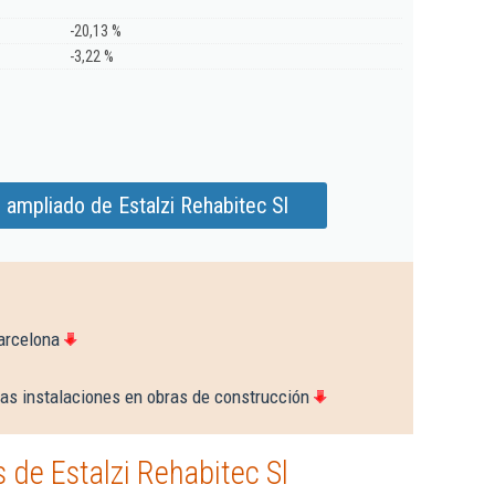
-20,13 %
-3,22 %
 ampliado de Estalzi Rehabitec Sl
arcelona
ras instalaciones en obras de construcción
de Estalzi Rehabitec Sl