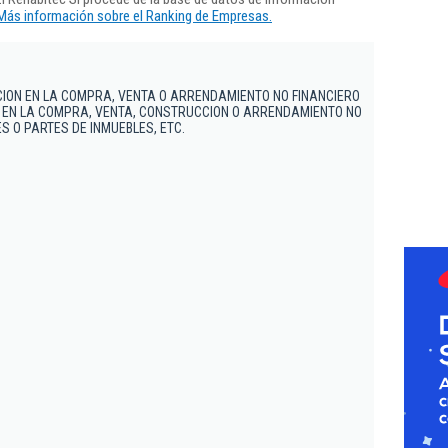
Más información sobre el Ranking de Empresas.
ION EN LA COMPRA, VENTA O ARRENDAMIENTO NO FINANCIERO
O EN LA COMPRA, VENTA, CONSTRUCCION O ARRENDAMIENTO NO
S O PARTES DE INMUEBLES, ETC.