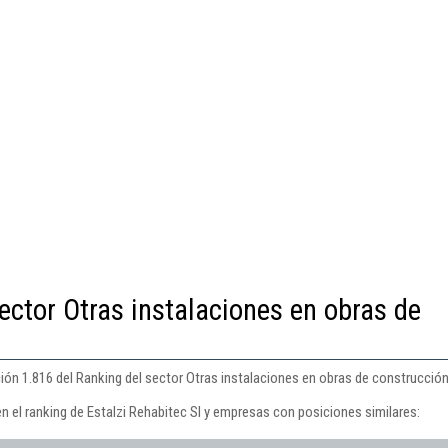
ector Otras instalaciones en obras de
ción 1.816 del Ranking del sector Otras instalaciones en obras de construcción
n el ranking de Estalzi Rehabitec Sl y empresas con posiciones similares: