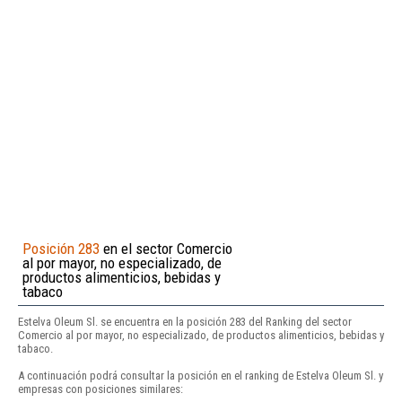
Posición 283
en el sector Comercio
al por mayor, no especializado, de
productos alimenticios, bebidas y
tabaco
Estelva Oleum Sl. se encuentra en la posición 283 del Ranking del sector
Comercio al por mayor, no especializado, de productos alimenticios, bebidas y
tabaco.
A continuación podrá consultar la posición en el ranking de Estelva Oleum Sl. y
empresas con posiciones similares: