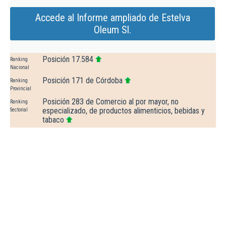
Accede al Informe ampliado de Estelva
Oleum Sl.
Posición 17.584
Ranking
Nacional
Posición 171 de Córdoba
Ranking
Provincial
Posición 283 de Comercio al por mayor, no
Ranking
especializado, de productos alimenticios, bebidas y
Sectorial
tabaco