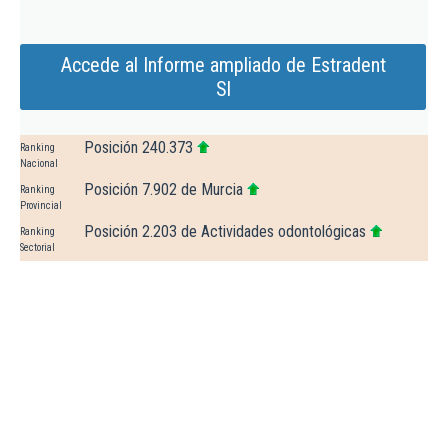
Accede al Informe ampliado de Estradent
Sl
Posición 240.373
Ranking
Nacional
Posición 7.902 de Murcia
Ranking
Provincial
Posición 2.203 de Actividades odontológicas
Ranking
Sectorial