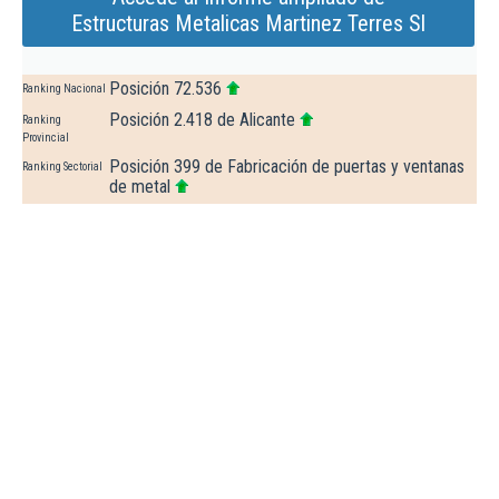
Estructuras Metalicas Martinez Terres Sl
Posición 72.536
Ranking Nacional
Posición 2.418 de Alicante
Ranking
Provincial
Posición 399 de Fabricación de puertas y ventanas
Ranking Sectorial
de metal