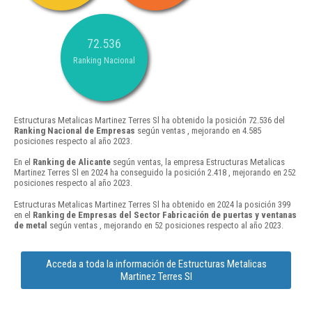
72.536
Ranking Nacional
Estructuras Metalicas Martinez Terres Sl ha obtenido la posición 72.536 del
Ranking Nacional de Empresas
según ventas , mejorando en 4.585
posiciones respecto al año 2023.
En el
Ranking de Alicante
según ventas, la empresa Estructuras Metalicas
Martinez Terres Sl en 2024 ha conseguido la posición 2.418 , mejorando en 252
posiciones respecto al año 2023.
Estructuras Metalicas Martinez Terres Sl ha obtenido en 2024 la posición 399
en el
Ranking de Empresas del Sector Fabricación de puertas y ventanas
de metal
según ventas , mejorando en 52 posiciones respecto al año 2023.
Acceda a toda la información de Estructuras Metalicas
Martinez Terres Sl