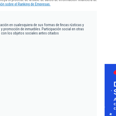
ón sobre el Ranking de Empresas.
tación en cualesquiera de sus formas de fincas rústicas y
 y promoción de inmuebles. Participación social en otras
 con los objetos sociales antes citados