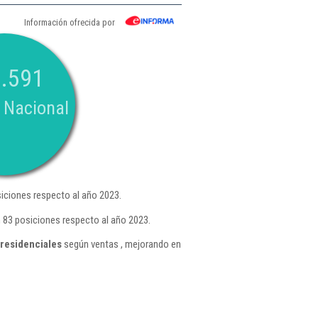
Información ofrecida por
.591
 Nacional
iciones respecto al año 2023.
 83 posiciones respecto al año 2023.
 residenciales
según ventas , mejorando en