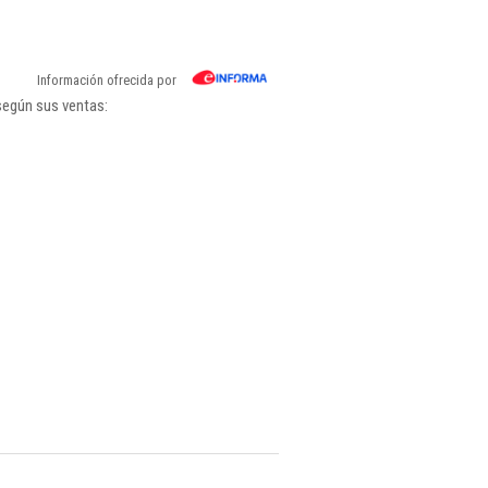
Información ofrecida por
según sus ventas: