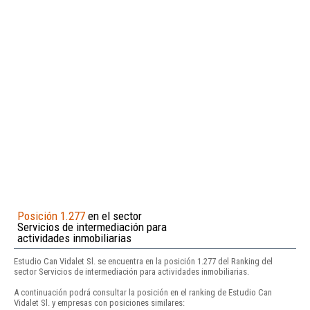
Posición 1.277
en el sector
Servicios de intermediación para
actividades inmobiliarias
Estudio Can Vidalet Sl. se encuentra en la posición 1.277 del Ranking del
sector Servicios de intermediación para actividades inmobiliarias.
A continuación podrá consultar la posición en el ranking de Estudio Can
Vidalet Sl. y empresas con posiciones similares: