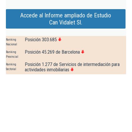
Accede al Informe ampliado de Estudio
Can Vidalet Sl.
Posición 303.685
Ranking
Nacional
Posición 45.269 de Barcelona
Ranking
Provincial
Posición 1.277 de Servicios de intermediación para
Ranking
actividades inmobiliarias
Sectorial