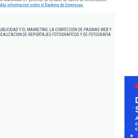
Más información sobre el Ranking de Empresas.
PUBLICIDAD Y EL MARKETING, LA CONFECCION DE PAGINAS WEB Y
REALIZACION DE REPORTAJES FOTOGRAFICOS Y DE FOTOGRAFIA