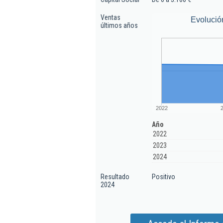
Ventas
Evolució
últimos años
2022
Año
2022
2023
2024
Resultado
Positivo
2024