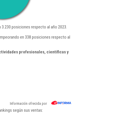
 3.230 posiciones respecto al año 2023.
, empeorando en 338 posiciones respecto al
ividades profesionales, científicas y
Información ofrecida por
rankings según sus ventas: