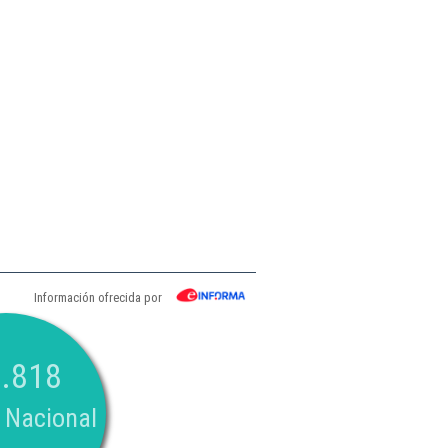
Información ofrecida por
.818
 Nacional