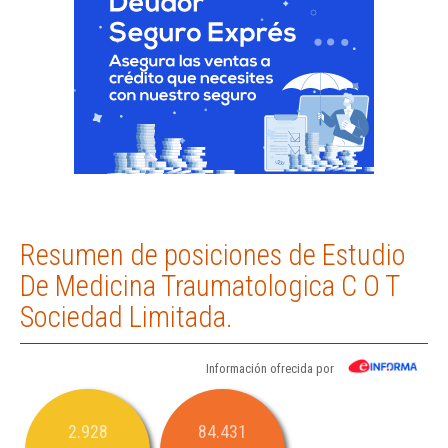
Resumen de posiciones de Estudio
De Medicina Traumatologica C O T
Sociedad Limitada.
Información ofrecida por
2.928
84.431