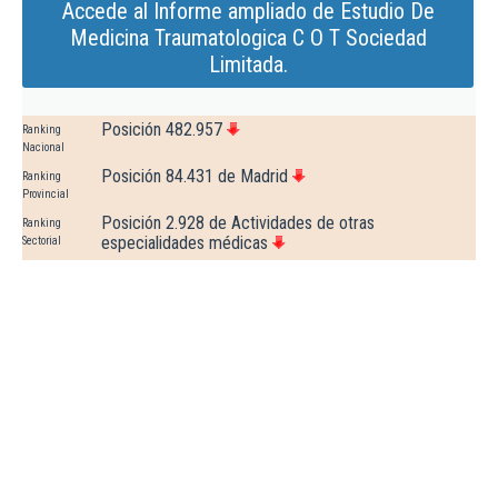
Accede al Informe ampliado de Estudio De
Medicina Traumatologica C O T Sociedad
Limitada.
Posición 482.957
Ranking
Nacional
Posición 84.431 de Madrid
Ranking
Provincial
Posición 2.928 de Actividades de otras
Ranking
especialidades médicas
Sectorial