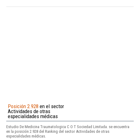
Posición 2.928
en el sector
Actividades de otras
especialidades médicas
Estudio De Medicina Traumatologica C O T Sociedad Limitada. se encuentra
en la posición 2.928 del Ranking del sector Actividades de otras
especialidades médicas.