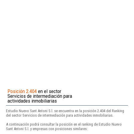
Posición 2.404
en el sector
Servicios de intermediación para
actividades inmobiliarias
Estudio Nuevo Sant Antoni S.l. se encuentra en la posición 2.404 del Ranking
del sector Servicios de intermediación para actividades inmobiliarias.
A continuación podrá consultar la posición en el ranking de Estudio Nuevo
Sant Antoni S.l. y empresas con posiciones similares: