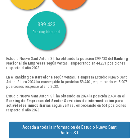
399.433
Ranking Nacional
Estudio Nuevo Sant Antoni S.l. ha obtenido la posición 399.433 del
Ranking
Nacional de Empresas
según ventas , empeorando en 44.271 posiciones
respecto al año 2023.
En el
Ranking de Barcelona
según ventas, la empresa Estudio Nuevo Sant
Antoni S.l. en 2024 ha conseguido la posición 58.440 , empeorando en 5.907
posiciones respecto al año 2023.
Estudio Nuevo Sant Antoni S.l. ha obtenido en 2024 la posición 2.404 en el
Ranking de Empresas del Sector Servicios de intermediación para
actividades inmobiliarias
según ventas , empeorando en 651 posiciones
respecto al año 2023.
Acceda a toda la información de Estudio Nuevo Sant
Antoni S.l.