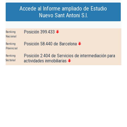
Accede al Informe ampliado de Estudio
Nuevo Sant Antoni S.l.
Posición 399.433
Ranking
Nacional
Posición 58.440 de Barcelona
Ranking
Provincial
Posición 2.404 de Servicios de intermediación para
Ranking
actividades inmobiliarias
Sectorial