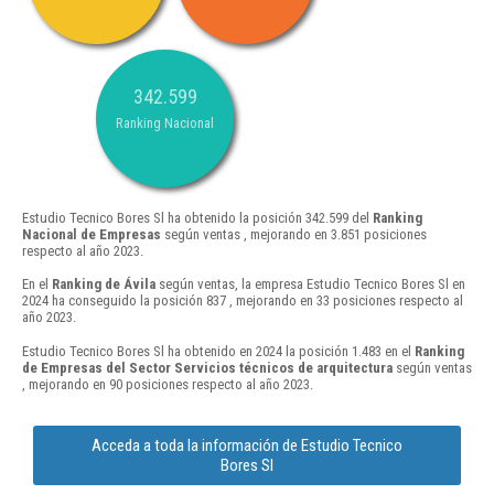
342.599
Ranking Nacional
Estudio Tecnico Bores Sl ha obtenido la posición 342.599 del
Ranking
Nacional de Empresas
según ventas , mejorando en 3.851 posiciones
respecto al año 2023.
En el
Ranking de Ávila
según ventas, la empresa Estudio Tecnico Bores Sl en
2024 ha conseguido la posición 837 , mejorando en 33 posiciones respecto al
año 2023.
Estudio Tecnico Bores Sl ha obtenido en 2024 la posición 1.483 en el
Ranking
de Empresas del Sector Servicios técnicos de arquitectura
según ventas
, mejorando en 90 posiciones respecto al año 2023.
Acceda a toda la información de Estudio Tecnico
Bores Sl