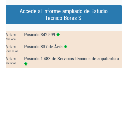
Accede al Informe ampliado de Estudio
Tecnico Bores Sl
Posición 342.599
Ranking
Nacional
Posición 837 de Ávila
Ranking
Provincial
Posición 1.483 de Servicios técnicos de arquitectura
Ranking
Sectorial