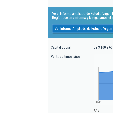
Ve el Informe ampliado de Estudio Virgen De
Regístrese en eInforma y le regalamos el
Ver Informe Ampliado de Estudio Virgen 
Capital Social
De 3.100 a 60
Ventas últimos años
2021
Año