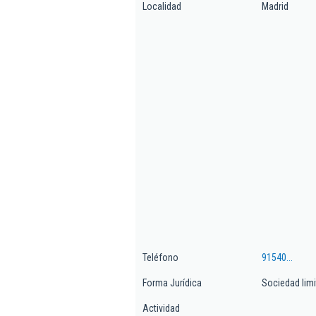
Localidad
Madrid
Teléfono
91540...
Forma Jurídica
Sociedad lim
Actividad