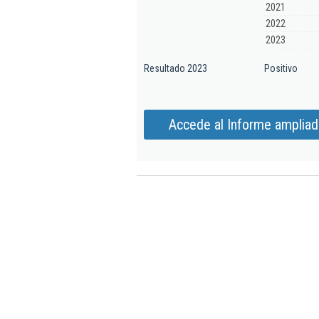
2021
2022
2023
Resultado 2023
Positivo
Accede al Informe ampliad