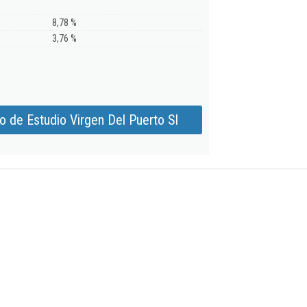
8,78 %
3,76 %
o de Estudio Virgen Del Puerto Sl