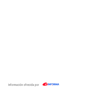
Información ofrecida por